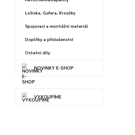
Ložiska, Gufera, Kroužky
Spojovací a montážní materiál
Doplňky a příslušenství
Ostatní díly
NOVINKY E-SHOP
VYKOUPÍME