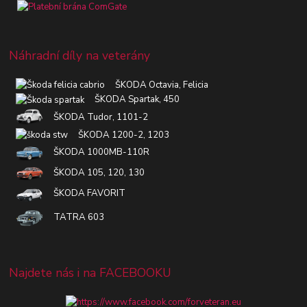
Náhradní díly na veterány
ŠKODA Octavia, Felicia
ŠKODA Spartak, 450
ŠKODA Tudor, 1101-2
ŠKODA 1200-2, 1203
ŠKODA 1000MB-110R
ŠKODA 105, 120, 130
ŠKODA FAVORIT
TATRA 603
Najdete nás i na FACEBOOKU