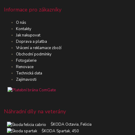
Informace pro zákazníky
O nás
Kontakty
Jak nakupovat
Doprava a platba
Vrácení a reklamace zboží
Obchodní podmínky
Fotogalerie
Renovace
Technická data
Zajímavosti
Náhradní díly na veterány
ŠKODA Octavia, Felicia
ŠKODA Spartak, 450