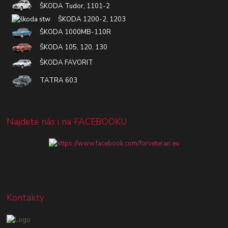
ŠKODA Tudor, 1101-2
ŠKODA 1200-2, 1203
ŠKODA 1000MB-110R
ŠKODA 105, 120, 130
ŠKODA FAVORIT
TATRA 603
Najdete nás i na FACEBOOKU
Kontakty