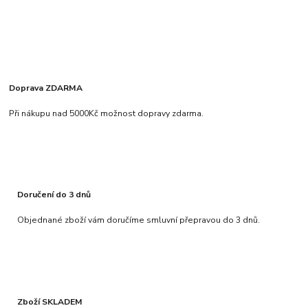
Doprava ZDARMA
Při nákupu nad 5000Kč možnost dopravy zdarma.
Doručení do 3 dnů
Objednané zboží vám doručíme smluvní přepravou do 3 dnů.
Zboží SKLADEM