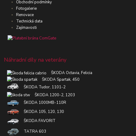
Obchodní podmínky
Fotogalerie
Renovace
Technická data
Zajímavosti
Náhradní díly na veterány
ŠKODA Octavia, Felicia
ŠKODA Spartak, 450
ŠKODA Tudor, 1101-2
ŠKODA 1200-2, 1203
ŠKODA 1000MB-110R
ŠKODA 105, 120, 130
ŠKODA FAVORIT
TATRA 603