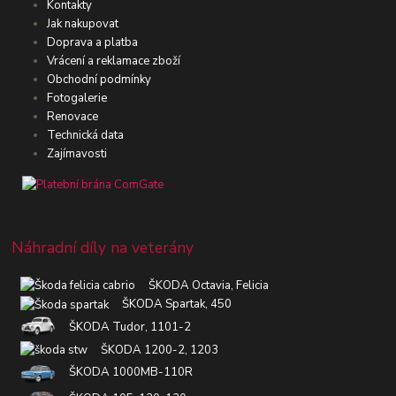
Kontakty
Jak nakupovat
Doprava a platba
Vrácení a reklamace zboží
Obchodní podmínky
Fotogalerie
Renovace
Technická data
Zajímavosti
Náhradní díly na veterány
ŠKODA Octavia, Felicia
ŠKODA Spartak, 450
ŠKODA Tudor, 1101-2
ŠKODA 1200-2, 1203
ŠKODA 1000MB-110R