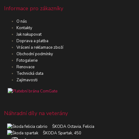
Informace pro zákazníky
O nás
Kontakty
Jak nakupovat
Doprava a platba
Vrácení a reklamace zboží
Obchodní podmínky
Fotogalerie
Renovace
Technická data
Zajímavosti
Náhradní díly na veterány
ŠKODA Octavia, Felicia
ŠKODA Spartak, 450