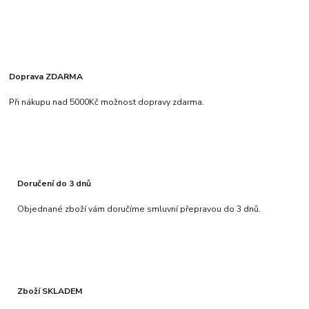
Doprava ZDARMA
Při nákupu nad 5000Kč možnost dopravy zdarma.
Doručení do 3 dnů
Objednané zboží vám doručíme smluvní přepravou do 3 dnů.
Zboží SKLADEM