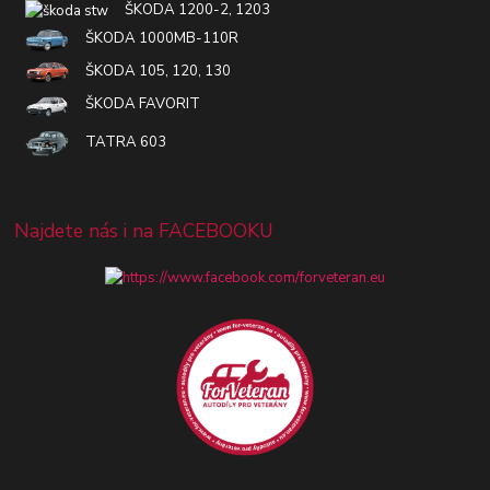
ŠKODA 1200-2, 1203
ŠKODA 1000MB-110R
ŠKODA 105, 120, 130
ŠKODA FAVORIT
TATRA 603
Najdete nás i na FACEBOOKU