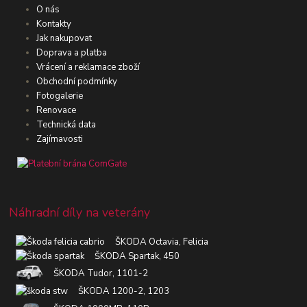
O nás
Kontakty
Jak nakupovat
Doprava a platba
Vrácení a reklamace zboží
Obchodní podmínky
Fotogalerie
Renovace
Technická data
Zajímavosti
Náhradní díly na veterány
ŠKODA Octavia, Felicia
ŠKODA Spartak, 450
ŠKODA Tudor, 1101-2
ŠKODA 1200-2, 1203