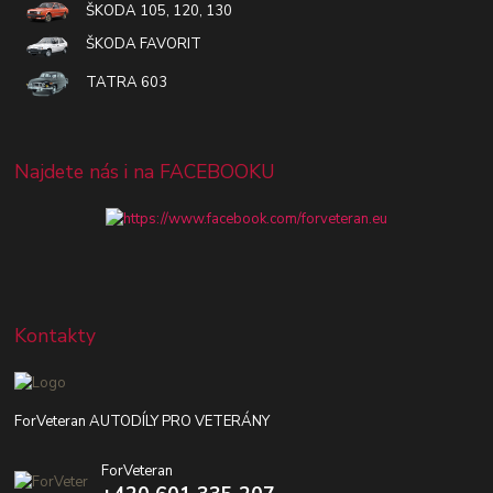
ŠKODA 105, 120, 130
ŠKODA FAVORIT
TATRA 603
Najdete nás i na FACEBOOKU
Kontakty
ForVeteran AUTODÍLY PRO VETERÁNY
ForVeteran