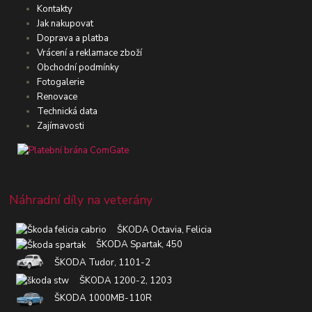
Kontakty
Jak nakupovat
Doprava a platba
Vrácení a reklamace zboží
Obchodní podmínky
Fotogalerie
Renovace
Technická data
Zajímavosti
Náhradní díly na veterány
ŠKODA Octavia, Felicia
ŠKODA Spartak, 450
ŠKODA Tudor, 1101-2
ŠKODA 1200-2, 1203
ŠKODA 1000MB-110R