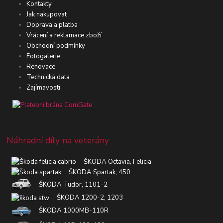
Kontakty
Jak nakupovat
Doprava a platba
Vrácení a reklamace zboží
Obchodní podmínky
Fotogalerie
Renovace
Technická data
Zajímavosti
Náhradní díly na veterány
ŠKODA Octavia, Felicia
ŠKODA Spartak, 450
ŠKODA Tudor, 1101-2
ŠKODA 1200-2, 1203
ŠKODA 1000MB-110R