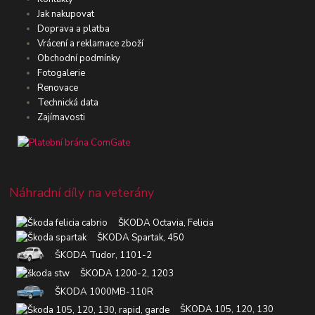
Jak nakupovat
Doprava a platba
Vrácení a reklamace zboží
Obchodní podmínky
Fotogalerie
Renovace
Technická data
Zajímavosti
Náhradní díly na veterány
ŠKODA Octavia, Felicia
ŠKODA Spartak, 450
ŠKODA Tudor, 1101-2
ŠKODA 1200-2, 1203
ŠKODA 1000MB-110R
ŠKODA 105, 120, 130