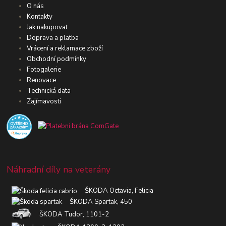
O nás
Kontakty
Jak nakupovat
Doprava a platba
Vrácení a reklamace zboží
Obchodní podmínky
Fotogalerie
Renovace
Technická data
Zajímavosti
Náhradní díly na veterány
ŠKODA Octavia, Felicia
ŠKODA Spartak, 450
ŠKODA Tudor, 1101-2