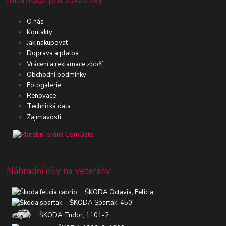
O nás
Kontakty
Jak nakupovat
Doprava a platba
Vrácení a reklamace zboží
Obchodní podmínky
Fotogalerie
Renovace
Technická data
Zajímavosti
Náhradní díly na veterány
ŠKODA Octavia, Felicia
ŠKODA Spartak, 450
ŠKODA Tudor, 1101-2