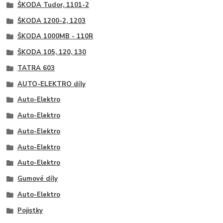
ŠKODA Tudor, 1101-2
ŠKODA 1200-2, 1203
ŠKODA 1000MB - 110R
ŠKODA 105, 120, 130
TATRA 603
AUTO-ELEKTRO díly
Auto-Elektro
Auto-Elektro
Auto-Elektro
Auto-Elektro
Auto-Elektro
Gumové díly
Auto-Elektro
Pojistky