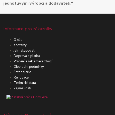
jednotlivými výrobci a dodavateli.“
Informace pro zákazníky
O nás
Kontakty
Jak nakupovat
Doprava a platba
Vrácení a reklamace zboží
Obchodní podmínky
Fotogalerie
Renovace
Technická data
Zajímavosti