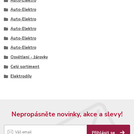
Auto-Elektro
Auto-Elektro
Auto-Elektro
Auto-Elektro
Auto-Elektro
Auto-Elektro
Osvětlení - žárovky
Celý sortiment
Elektrodíly
Nepropásněte novinky, akce a slevy!
Přihlásit se