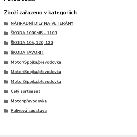
Zboží zařazeno v kategoriích
NÁHRADNÍ DÍLY NA VETERÁNY
ŠKODA 1000MB - 110R
ŠKODA 105, 120, 130
ŠKODA FAVORIT
Motor/Spojka/převodovka
Motor/Spojka/převodovka
Motor/Spojka/převodovka
Celý sortiment
Motor/převodovka
Palivová soustava