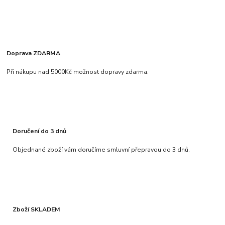
Doprava ZDARMA
Při nákupu nad 5000Kč možnost dopravy zdarma.
Doručení do 3 dnů
Objednané zboží vám doručíme smluvní přepravou do 3 dnů.
Zboží SKLADEM