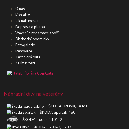
O nás
Kontakty
Jak nakupovat
Doprava a platba
Vrácení a reklamace zboží
Obchodní podmínky
Fotogalerie
Renovace
Technická data
Zajímavosti
Náhradní díly na veterány
ŠKODA Octavia, Felicia
ŠKODA Spartak, 450
ŠKODA Tudor, 1101-2
ŠKODA 1200-2, 1203