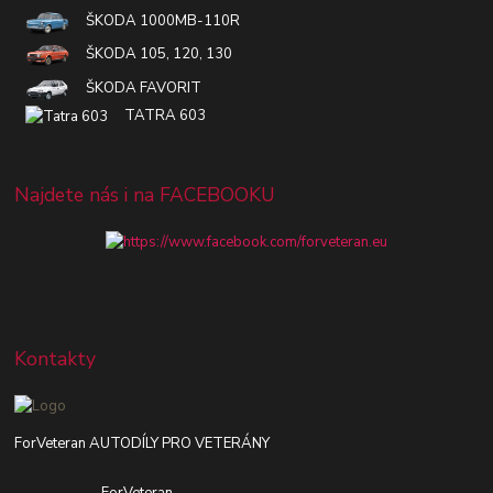
ŠKODA 1000MB-110R
ŠKODA 105, 120, 130
ŠKODA FAVORIT
TATRA 603
Najdete nás i na FACEBOOKU
Kontakty
ForVeteran AUTODÍLY PRO VETERÁNY