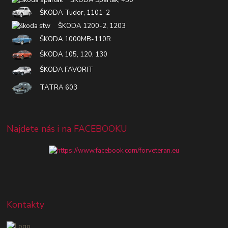
ŠKODA Tudor, 1101-2
ŠKODA 1200-2, 1203
ŠKODA 1000MB-110R
ŠKODA 105, 120, 130
ŠKODA FAVORIT
TATRA 603
Najdete nás i na FACEBOOKU
Kontakty