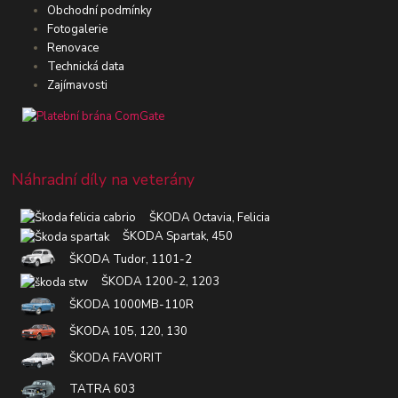
Obchodní podmínky
Fotogalerie
Renovace
Technická data
Zajímavosti
Náhradní díly na veterány
ŠKODA Octavia, Felicia
ŠKODA Spartak, 450
ŠKODA Tudor, 1101-2
ŠKODA 1200-2, 1203
ŠKODA 1000MB-110R
ŠKODA 105, 120, 130
ŠKODA FAVORIT
TATRA 603