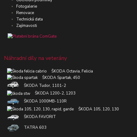
Fotogalerie
Renovace
Technická data
Zajímavosti
Náhradní díly na veterány
ŠKODA Octavia, Felicia
ŠKODA Spartak, 450
ŠKODA Tudor, 1101-2
ŠKODA 1200-2, 1203
ŠKODA 1000MB-110R
ŠKODA 105, 120, 130
ŠKODA FAVORIT
TATRA 603