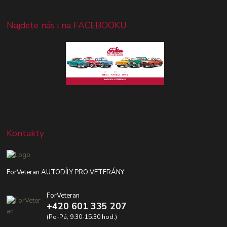
Najdete nás i na FACEBOOKU
Kontakty
ForVeteran AUTODÍLY PRO VETERÁNY
ForVeteran
+420 601 335 207
(Po-Pá, 9:30-15:30 hod.)