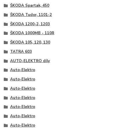
ŠKODA Spartak, 450
ŠKODA Tudor, 1101-2
ŠKODA 1200-2, 1203
ŠKODA 1000MB - 110R
ŠKODA 105, 120, 130
TATRA 603
AUTO-ELEKTRO díly
Auto-Elektro
Auto-Elektro
Auto-Elektro
Auto-Elektro
Auto-Elektro
Auto-Elektro
Auto-Elektro