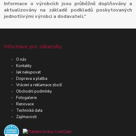
Informace o výrobcích jsou průběžně doplňovány a
aktualizovány na základě podkladů poskytovaných
jednotlivými výrobci a dodavateli.“
Informace pro zákazníky
O nás
Kontakty
Jak nakupovat
Doprava a platba
Vrácení a reklamace zboží
Obchodní podmínky
Fotogalerie
Renovace
Technická data
Zajímavosti