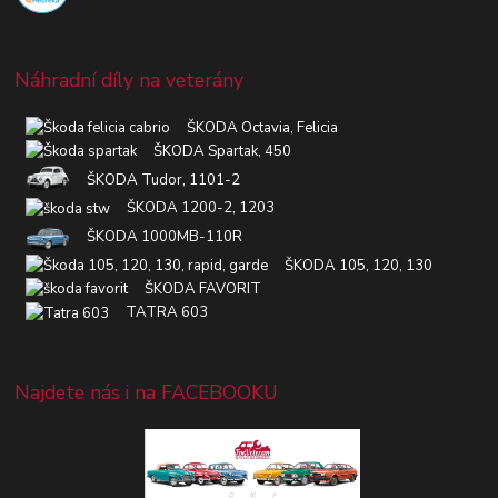
Náhradní díly na veterány
ŠKODA Octavia, Felicia
ŠKODA Spartak, 450
ŠKODA Tudor, 1101-2
ŠKODA 1200-2, 1203
ŠKODA 1000MB-110R
ŠKODA 105, 120, 130
ŠKODA FAVORIT
TATRA 603
Najdete nás i na FACEBOOKU