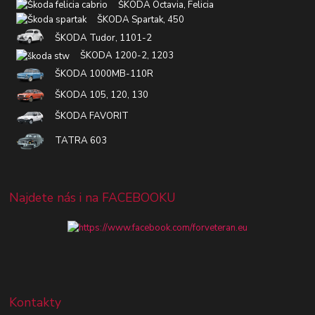
ŠKODA Octavia, Felicia
ŠKODA Spartak, 450
ŠKODA Tudor, 1101-2
ŠKODA 1200-2, 1203
ŠKODA 1000MB-110R
ŠKODA 105, 120, 130
ŠKODA FAVORIT
TATRA 603
Najdete nás i na FACEBOOKU
Kontakty