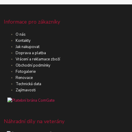
Informace pro zákazníky
O nás
Kontakty
Jak nakupovat
Doprava a platba
Vrácení a reklamace zboží
Obchodní podmínky
Fotogalerie
Renovace
Technická data
Zajímavosti
Náhradní díly na veterány