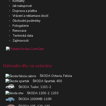
Kontakty
Jak nakupovat
Doprava a platba
Vrácení a reklamace zboží
Obchodní podmínky
Fotogalerie
Renovace
Technická data
Zajímavosti
Náhradní díly na veterány
ŠKODA Octavia, Felicia
ŠKODA Spartak, 450
ŠKODA Tudor, 1101-2
ŠKODA 1200-2, 1203
ŠKODA 1000MB-110R