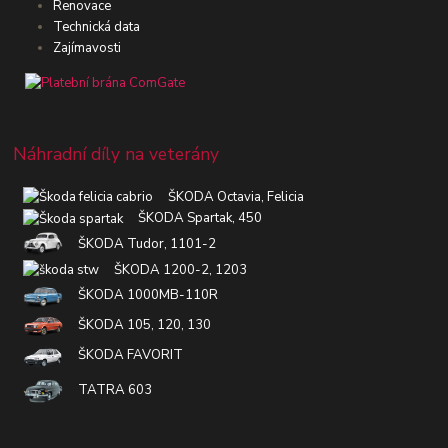
Renovace
Technická data
Zajímavosti
Náhradní díly na veterány
ŠKODA Octavia, Felicia
ŠKODA Spartak, 450
ŠKODA Tudor, 1101-2
ŠKODA 1200-2, 1203
ŠKODA 1000MB-110R
ŠKODA 105, 120, 130
ŠKODA FAVORIT
TATRA 603