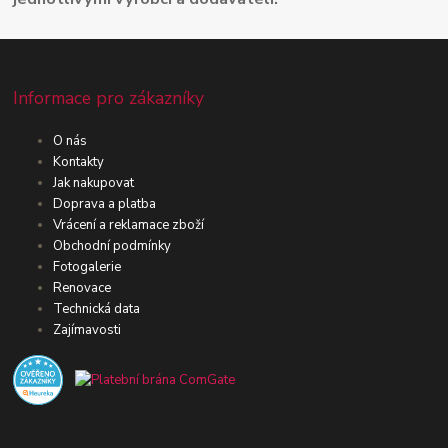
Informace pro zákazníky
O nás
Kontakty
Jak nakupovat
Doprava a platba
Vrácení a reklamace zboží
Obchodní podmínky
Fotogalerie
Renovace
Technická data
Zajímavosti