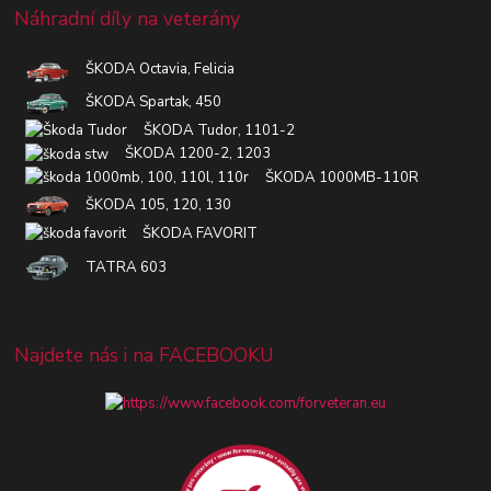
Náhradní díly na veterány
ŠKODA Octavia, Felicia
ŠKODA Spartak, 450
ŠKODA Tudor, 1101-2
ŠKODA 1200-2, 1203
ŠKODA 1000MB-110R
ŠKODA 105, 120, 130
ŠKODA FAVORIT
TATRA 603
Najdete nás i na FACEBOOKU