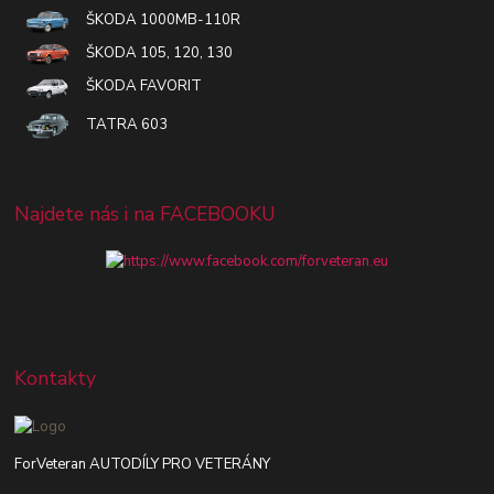
ŠKODA 1000MB-110R
ŠKODA 105, 120, 130
ŠKODA FAVORIT
TATRA 603
Najdete nás i na FACEBOOKU
Kontakty
ForVeteran AUTODÍLY PRO VETERÁNY