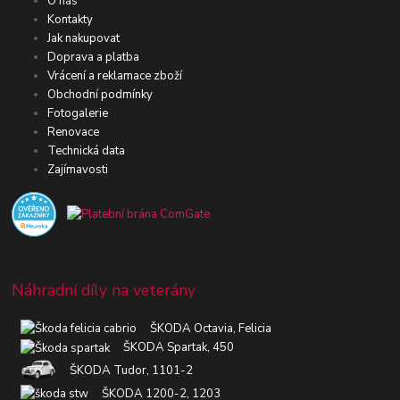
O nás
Kontakty
Jak nakupovat
Doprava a platba
Vrácení a reklamace zboží
Obchodní podmínky
Fotogalerie
Renovace
Technická data
Zajímavosti
Náhradní díly na veterány
ŠKODA Octavia, Felicia
ŠKODA Spartak, 450
ŠKODA Tudor, 1101-2
ŠKODA 1200-2, 1203