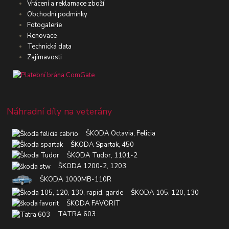
Vrácení a reklamace zboží
Obchodní podmínky
Fotogalerie
Renovace
Technická data
Zajímavosti
Náhradní díly na veterány
ŠKODA Octavia, Felicia
ŠKODA Spartak, 450
ŠKODA Tudor, 1101-2
ŠKODA 1200-2, 1203
ŠKODA 1000MB-110R
ŠKODA 105, 120, 130
ŠKODA FAVORIT
TATRA 603