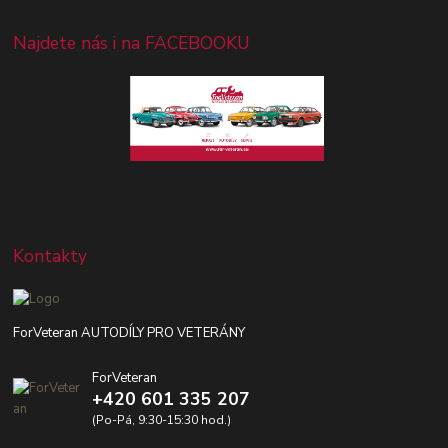
Najdete nás i na FACEBOOKU
Kontakty
ForVeteran AUTODÍLY PRO VETERÁNY
ForVeteran
+420 601 335 207
(Po-Pá, 9:30-15:30 hod.)