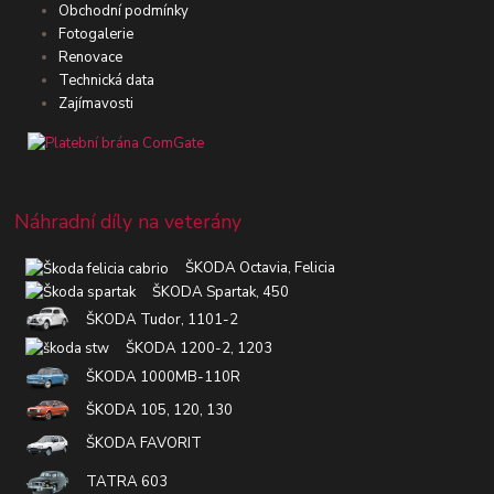
Obchodní podmínky
Fotogalerie
Renovace
Technická data
Zajímavosti
Náhradní díly na veterány
ŠKODA Octavia, Felicia
ŠKODA Spartak, 450
ŠKODA Tudor, 1101-2
ŠKODA 1200-2, 1203
ŠKODA 1000MB-110R
ŠKODA 105, 120, 130
ŠKODA FAVORIT
TATRA 603