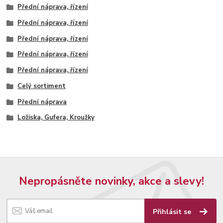
Přední náprava, řízení
Přední náprava, řízení
Přední náprava, řízení
Přední náprava, řízení
Přední náprava, řízení
Celý sortiment
Přední náprava
Ložiska, Gufera, Kroužky
Nepropásněte novinky, akce a slevy!
Přihlásit se