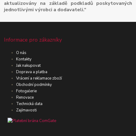
aktualizovány na základě podkladů poskytovaných
jednotlivými výrobci a dodavateli.“
Informace pro zákazníky
O nás
Kontakty
Jak nakupovat
Doprava a platba
Vrácení a reklamace zboží
Obchodní podmínky
Fotogalerie
Renovace
Technická data
Zajímavosti