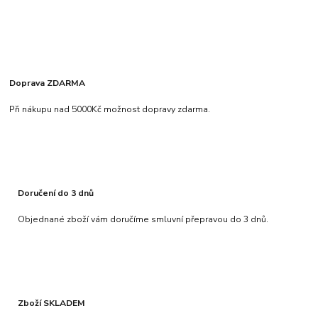
Doprava ZDARMA
Při nákupu nad 5000Kč možnost dopravy zdarma.
Doručení do 3 dnů
Objednané zboží vám doručíme smluvní přepravou do 3 dnů.
Zboží SKLADEM