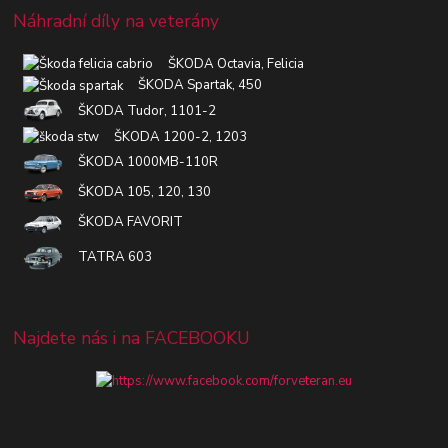
Náhradní díly na veterány
ŠKODA Octavia, Felicia
ŠKODA Spartak, 450
ŠKODA Tudor, 1101-2
ŠKODA 1200-2, 1203
ŠKODA 1000MB-110R
ŠKODA 105, 120, 130
ŠKODA FAVORIT
TATRA 603
Najdete nás i na FACEBOOKU