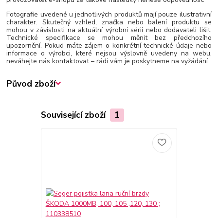
Fotografie uvedené u jednotlivých produktů mají pouze ilustrativní
charakter. Skutečný vzhled, značka nebo balení produktu se
mohou v závislosti na aktuální výrobní sérii nebo dodavateli lišit.
Technické specifikace se mohou měnit bez předchozího
upozornění. Pokud máte zájem o konkrétní technické údaje nebo
informace o výrobci, které nejsou výslovně uvedeny na webu,
neváhejte nás kontaktovat – rádi vám je poskytneme na vyžádání.
Původ zboží
Související zboží
1