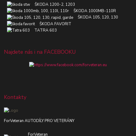
ŠKODA 1200-2, 1203
ŠKODA 1000MB-110R
ŠKODA 105, 120, 130
ŠKODA FAVORIT
TATRA 603
Najdete nás i na FACEBOOKU
Kontakty
ForVeteran AUTODÍLY PRO VETERÁNY
ForVeteran