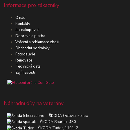
Informace pro zákazníky
O nás
Kontakty
Jak nakupovat
Doprava a platba
Vrácení a reklamace zboží
Obchodní podmínky
Fotogalerie
Renovace
Technická data
Zajímavosti
Náhradní díly na veterány
ŠKODA Octavia, Felicia
ŠKODA Spartak, 450
ŠKODA Tudor, 1101-2