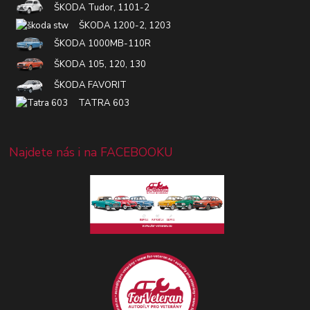
ŠKODA Tudor, 1101-2
ŠKODA 1200-2, 1203
ŠKODA 1000MB-110R
ŠKODA 105, 120, 130
ŠKODA FAVORIT
TATRA 603
Najdete nás i na FACEBOOKU