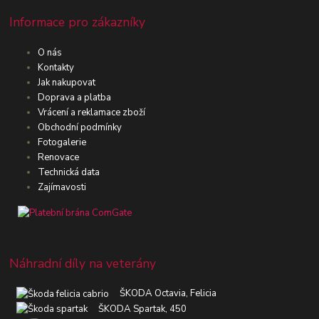
Informace pro zákazníky
O nás
Kontakty
Jak nakupovat
Doprava a platba
Vrácení a reklamace zboží
Obchodní podmínky
Fotogalerie
Renovace
Technická data
Zajímavosti
Náhradní díly na veterány
ŠKODA Octavia, Felicia
ŠKODA Spartak, 450