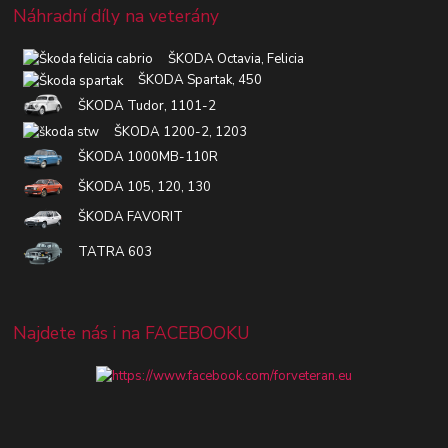
Náhradní díly na veterány
ŠKODA Octavia, Felicia
ŠKODA Spartak, 450
ŠKODA Tudor, 1101-2
ŠKODA 1200-2, 1203
ŠKODA 1000MB-110R
ŠKODA 105, 120, 130
ŠKODA FAVORIT
TATRA 603
Najdete nás i na FACEBOOKU