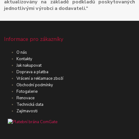
aktualizovány na základě podkladů poskytovaných
jednotlivými výrobci a dodavateli.“
Informace pro zákazníky
O nás
Kontakty
Jak nakupovat
Doprava a platba
Vrácení a reklamace zboží
Obchodní podmínky
Fotogalerie
Renovace
Technická data
Zajímavosti