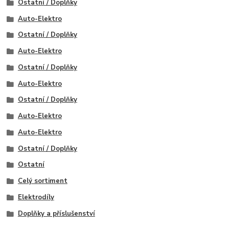
Ostatní / Doplňky
Auto-Elektro
Ostatní / Doplňky
Auto-Elektro
Ostatní / Doplňky
Auto-Elektro
Ostatní / Doplňky
Auto-Elektro
Auto-Elektro
Ostatní / Doplňky
Ostatní
Celý sortiment
Elektrodíly
Doplňky a příslušenství