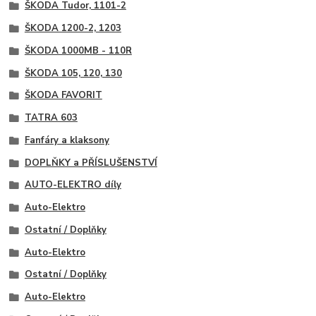
ŠKODA Tudor, 1101-2
ŠKODA 1200-2, 1203
ŠKODA 1000MB - 110R
ŠKODA 105, 120, 130
ŠKODA FAVORIT
TATRA 603
Fanfáry a klaksony
DOPLŇKY a PŘÍSLUŠENSTVÍ
AUTO-ELEKTRO díly
Auto-Elektro
Ostatní / Doplňky
Auto-Elektro
Ostatní / Doplňky
Auto-Elektro