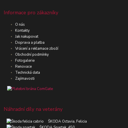
Informace pro zákazníky
O nás
Kontakty
Jak nakupovat
Doprava a platba
Vrácení a reklamace zboží
Obchodní podmínky
Fotogalerie
Renovace
Technická data
Zajímavosti
Náhradní díly na veterány
ŠKODA Octavia, Felicia
ŠKODA Spartak, 450