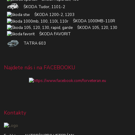
ŠKODA Tudor, 1101-2
ŠKODA 1200-2, 1203
ŠKODA 1000MB-110R
ŠKODA 105, 120, 130
ŠKODA FAVORIT
TATRA 603
Najdete nás i na FACEBOOKU
Kontakty