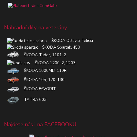
Náhradní díly na veterány
ŠKODA Octavia, Felicia
ŠKODA Spartak, 450
ŠKODA Tudor, 1101-2
ŠKODA 1200-2, 1203
ŠKODA 1000MB-110R
ŠKODA 105, 120, 130
ŠKODA FAVORIT
TATRA 603
Najdete nás i na FACEBOOKU