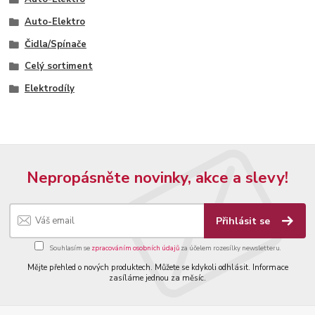
Auto-Elektro
Čidla/Spínače
Celý sortiment
Elektrodíly
Nepropásněte novinky, akce a slevy!
Přihlásit se
Souhlasím se
zpracováním osobních údajů
za účelem rozesílky newsletteru.
Mějte přehled o nových produktech. Můžete se kdykoli odhlásit. Informace
zasíláme jednou za měsíc.