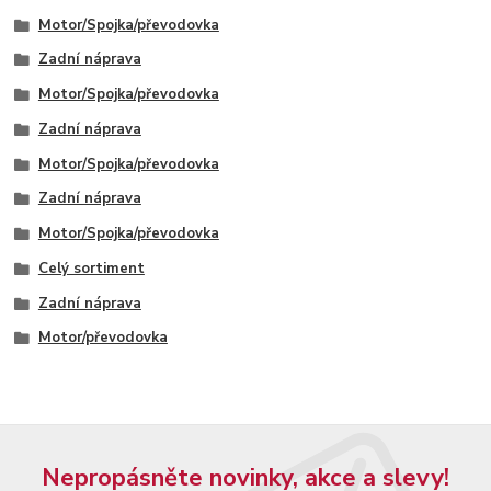
Motor/Spojka/převodovka
Zadní náprava
Motor/Spojka/převodovka
Zadní náprava
Motor/Spojka/převodovka
Zadní náprava
Motor/Spojka/převodovka
Celý sortiment
Zadní náprava
Motor/převodovka
Nepropásněte novinky, akce a slevy!