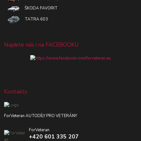
ŠKODA FAVORIT
TATRA 603
Najdete nás i na FACEBOOKU
Kontakty
ForVeteran AUTODÍLY PRO VETERÁNY
ForVeteran
+420 601 335 207