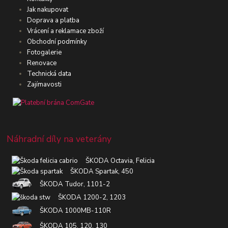
Jak nakupovat
Doprava a platba
Vrácení a reklamace zboží
Obchodní podmínky
Fotogalerie
Renovace
Technická data
Zajímavosti
Náhradní díly na veterány
ŠKODA Octavia, Felicia
ŠKODA Spartak, 450
ŠKODA Tudor, 1101-2
ŠKODA 1200-2, 1203
ŠKODA 1000MB-110R
ŠKODA 105, 120, 130