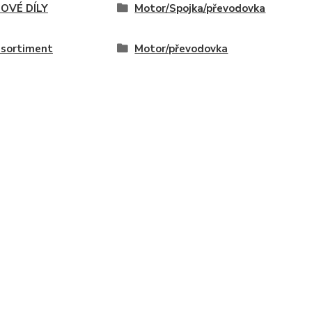
OVÉ DÍLY
Motor/Spojka/převodovka
 sortiment
Motor/převodovka