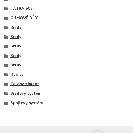
TATRA 603
GUMOVÉ DÍLY
Brzdy
Brzdy
Brzdy
Brzdy
Brzdy
Hadice
Celý sortiment
Brzdový systém
Spojkový systém