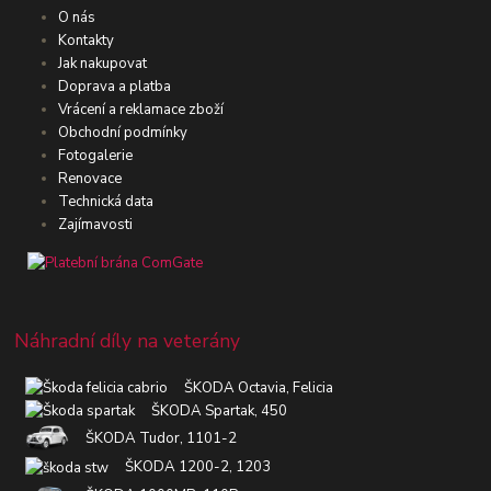
O nás
Kontakty
Jak nakupovat
Doprava a platba
Vrácení a reklamace zboží
Obchodní podmínky
Fotogalerie
Renovace
Technická data
Zajímavosti
Náhradní díly na veterány
ŠKODA Octavia, Felicia
ŠKODA Spartak, 450
ŠKODA Tudor, 1101-2
ŠKODA 1200-2, 1203