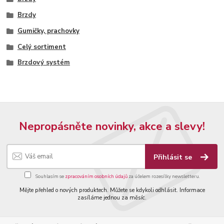
Brzdy
Gumičky, prachovky
Celý sortiment
Brzdový systém
Nepropásněte novinky, akce a slevy!
Přihlásit se
Souhlasím se
zpracováním osobních údajů
za účelem rozesílky newsletteru.
Mějte přehled o nových produktech. Můžete se kdykoli odhlásit. Informace
zasíláme jednou za měsíc.