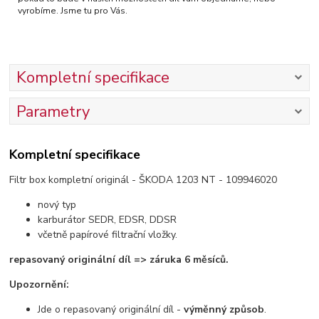
vyrobíme. Jsme tu pro Vás.
Kompletní specifikace
Parametry
Kompletní specifikace
Filtr box kompletní originál - ŠKODA 1203 NT - 109946020
nový typ
karburátor SEDR, EDSR, DDSR
včetně papírové filtrační vložky.
repasovaný originální díl => záruka 6 měsíců.
Upozornění:
Jde o repasovaný originální díl -
výměnný způsob
.