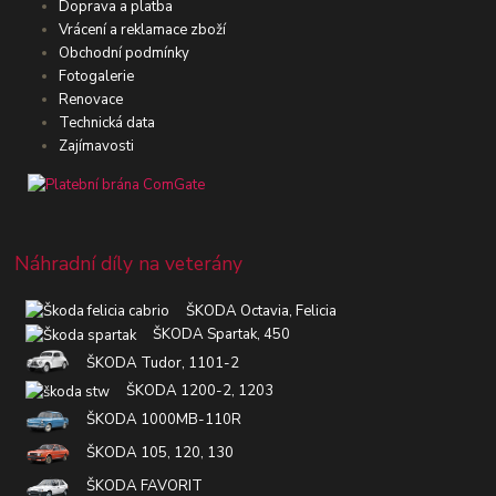
Doprava a platba
Vrácení a reklamace zboží
Obchodní podmínky
Fotogalerie
Renovace
Technická data
Zajímavosti
Náhradní díly na veterány
ŠKODA Octavia, Felicia
ŠKODA Spartak, 450
ŠKODA Tudor, 1101-2
ŠKODA 1200-2, 1203
ŠKODA 1000MB-110R
ŠKODA 105, 120, 130
ŠKODA FAVORIT