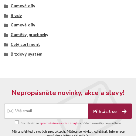
Gumové díly
Brzdy
Gumové díly
Gumičky, prachovky
Celý sortiment
Brzdový systém
Nepropásněte novinky, akce a slevy!
Přihlásit se
Souhlasím se
zpracováním osobních údajů
za účelem rozesílky newsletteru.
Mějte přehled o nových produktech. Můžete se kdykoli odhlásit. Informace