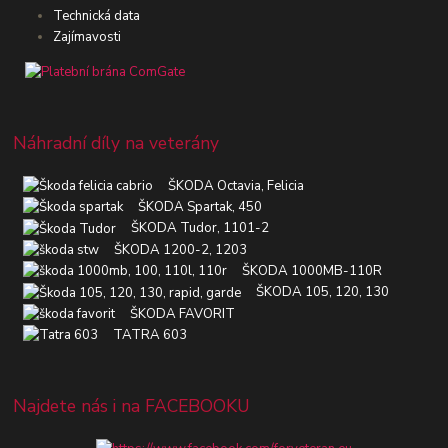
Technická data
Zajímavosti
Náhradní díly na veterány
ŠKODA Octavia, Felicia
ŠKODA Spartak, 450
ŠKODA Tudor, 1101-2
ŠKODA 1200-2, 1203
ŠKODA 1000MB-110R
ŠKODA 105, 120, 130
ŠKODA FAVORIT
TATRA 603
Najdete nás i na FACEBOOKU