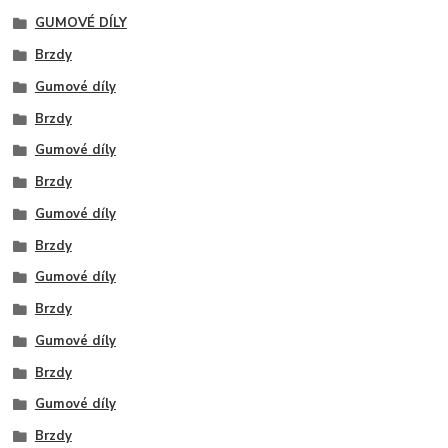
GUMOVÉ DÍLY
Brzdy
Gumové díly
Brzdy
Gumové díly
Brzdy
Gumové díly
Brzdy
Gumové díly
Brzdy
Gumové díly
Brzdy
Gumové díly
Brzdy