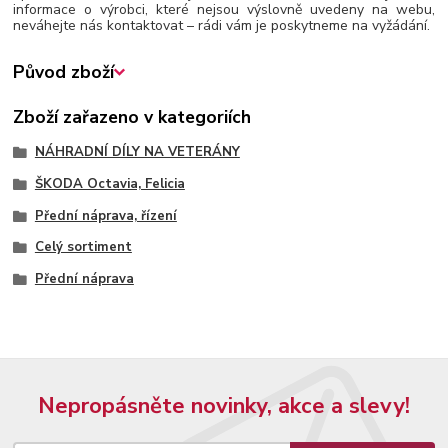
informace o výrobci, které nejsou výslovně uvedeny na webu,
neváhejte nás kontaktovat – rádi vám je poskytneme na vyžádání.
Původ zboží
Zboží zařazeno v kategoriích
NÁHRADNÍ DÍLY NA VETERÁNY
ŠKODA Octavia, Felicia
Přední náprava, řízení
Celý sortiment
Přední náprava
Nepropásněte novinky, akce a slevy!