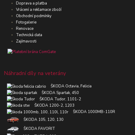
Doprava a platba
Vrácení a reklamace zboží
Obchodní podmínky
Fotogalerie
Renovace
Technická data
Zajímavosti
Náhradní díly na veterány
ŠKODA Octavia, Felicia
ŠKODA Spartak, 450
ŠKODA Tudor, 1101-2
ŠKODA 1200-2, 1203
ŠKODA 1000MB-110R
ŠKODA 105, 120, 130
ŠKODA FAVORIT