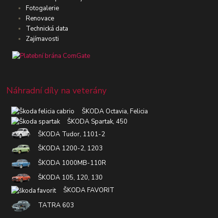
Fotogalerie
Renovace
Technická data
Zajímavosti
Náhradní díly na veterány
ŠKODA Octavia, Felicia
ŠKODA Spartak, 450
ŠKODA Tudor, 1101-2
ŠKODA 1200-2, 1203
ŠKODA 1000MB-110R
ŠKODA 105, 120, 130
ŠKODA FAVORIT
TATRA 603