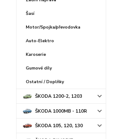
Šasí
Motor/Spojka/převodovka
Auto-Elektro
Karoserie
Gumové díly
Ostatní / Doplňky
ŠKODA 1200-2, 1203
ŠKODA 1000MB - 110R
ŠKODA 105, 120, 130