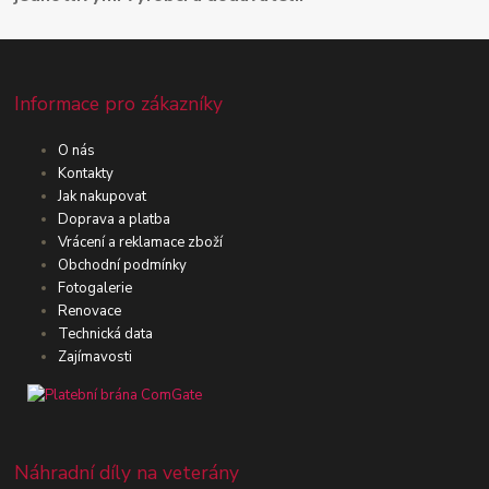
Informace pro zákazníky
O nás
Kontakty
Jak nakupovat
Doprava a platba
Vrácení a reklamace zboží
Obchodní podmínky
Fotogalerie
Renovace
Technická data
Zajímavosti
Náhradní díly na veterány