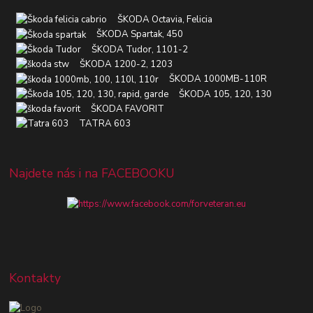
ŠKODA Octavia, Felicia
ŠKODA Spartak, 450
ŠKODA Tudor, 1101-2
ŠKODA 1200-2, 1203
ŠKODA 1000MB-110R
ŠKODA 105, 120, 130
ŠKODA FAVORIT
TATRA 603
Najdete nás i na FACEBOOKU
Kontakty