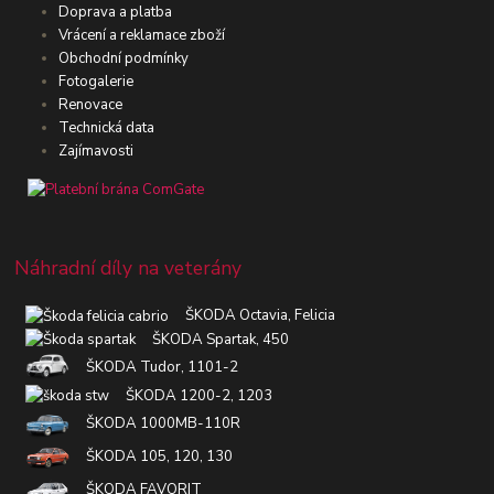
Doprava a platba
Vrácení a reklamace zboží
Obchodní podmínky
Fotogalerie
Renovace
Technická data
Zajímavosti
Náhradní díly na veterány
ŠKODA Octavia, Felicia
ŠKODA Spartak, 450
ŠKODA Tudor, 1101-2
ŠKODA 1200-2, 1203
ŠKODA 1000MB-110R
ŠKODA 105, 120, 130
ŠKODA FAVORIT