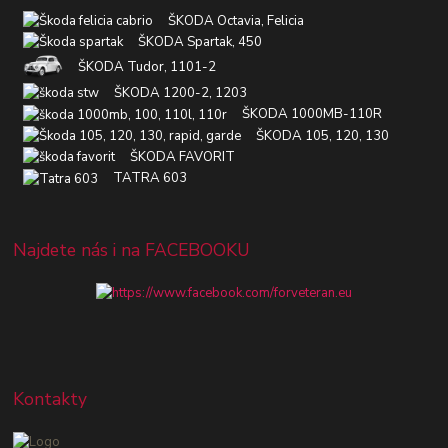
ŠKODA Octavia, Felicia
ŠKODA Spartak, 450
ŠKODA Tudor, 1101-2
ŠKODA 1200-2, 1203
ŠKODA 1000MB-110R
ŠKODA 105, 120, 130
ŠKODA FAVORIT
TATRA 603
Najdete nás i na FACEBOOKU
Kontakty