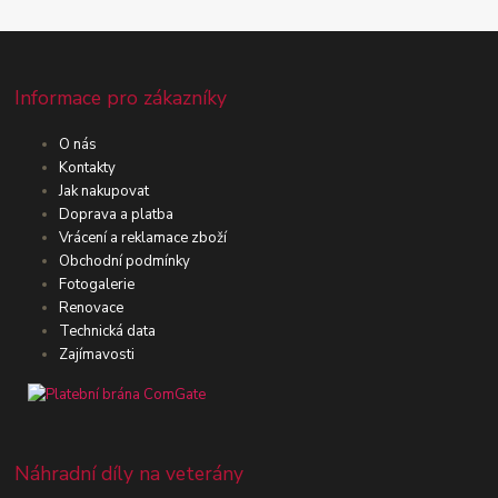
Informace pro zákazníky
O nás
Kontakty
Jak nakupovat
Doprava a platba
Vrácení a reklamace zboží
Obchodní podmínky
Fotogalerie
Renovace
Technická data
Zajímavosti
Náhradní díly na veterány