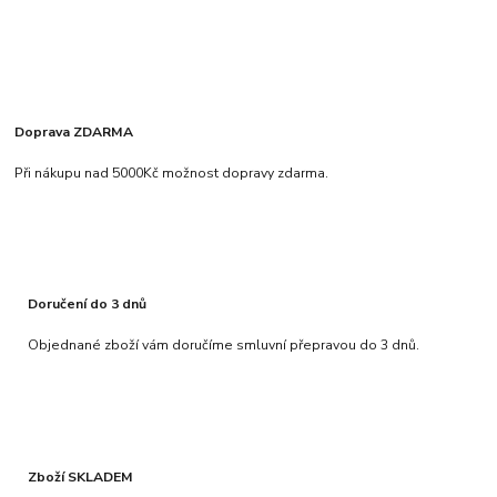
Doprava ZDARMA
Při nákupu nad 5000Kč možnost dopravy zdarma.
Doručení do 3 dnů
Objednané zboží vám doručíme smluvní přepravou do 3 dnů.
Zboží SKLADEM