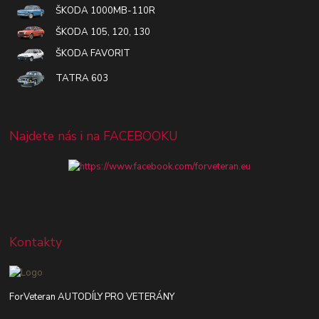
ŠKODA 1000MB-110R
ŠKODA 105, 120, 130
ŠKODA FAVORIT
TATRA 603
Najdete nás i na FACEBOOKU
Kontakty
ForVeteran AUTODÍLY PRO VETERÁNY