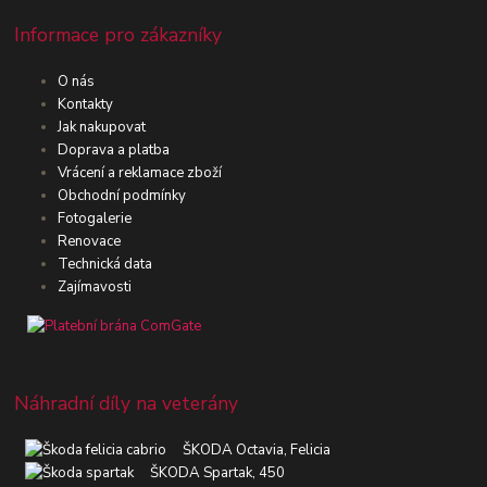
Informace pro zákazníky
O nás
Kontakty
Jak nakupovat
Doprava a platba
Vrácení a reklamace zboží
Obchodní podmínky
Fotogalerie
Renovace
Technická data
Zajímavosti
Náhradní díly na veterány
ŠKODA Octavia, Felicia
ŠKODA Spartak, 450