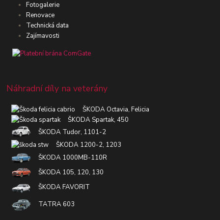
Fotogalerie
Renovace
Technická data
Zajímavosti
Náhradní díly na veterány
ŠKODA Octavia, Felicia
ŠKODA Spartak, 450
ŠKODA Tudor, 1101-2
ŠKODA 1200-2, 1203
ŠKODA 1000MB-110R
ŠKODA 105, 120, 130
ŠKODA FAVORIT
TATRA 603