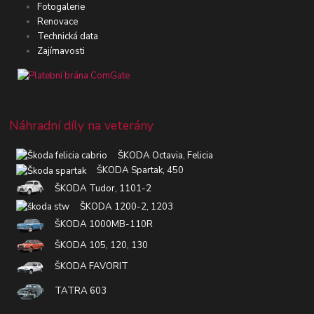
Fotogalerie
Renovace
Technická data
Zajímavosti
Náhradní díly na veterány
ŠKODA Octavia, Felicia
ŠKODA Spartak, 450
ŠKODA Tudor, 1101-2
ŠKODA 1200-2, 1203
ŠKODA 1000MB-110R
ŠKODA 105, 120, 130
ŠKODA FAVORIT
TATRA 603