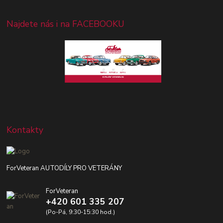
Najdete nás i na FACEBOOKU
Kontakty
ForVeteran AUTODÍLY PRO VETERÁNY
ForVeteran
+420 601 335 207
(Po-Pá, 9:30-15:30 hod.)